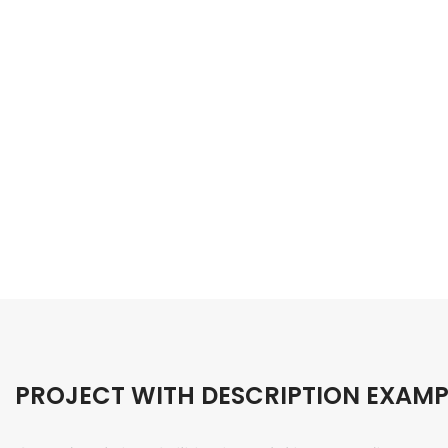
PROJECT WITH DESCRIPTION EXAMP